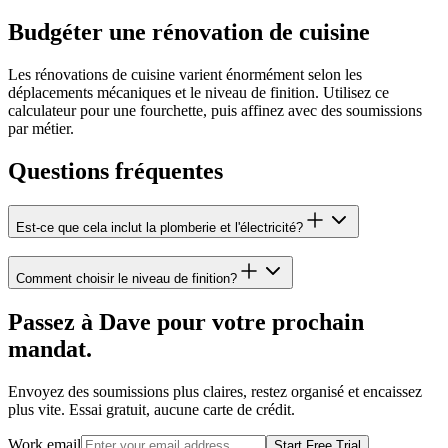
Budgéter une rénovation de cuisine
Les rénovations de cuisine varient énormément selon les
déplacements mécaniques et le niveau de finition. Utilisez ce
calculateur pour une fourchette, puis affinez avec des soumissions
par métier.
Questions fréquentes
Est-ce que cela inclut la plomberie et l'électricité?
Comment choisir le niveau de finition?
Passez à Dave pour votre prochain
mandat.
Envoyez des soumissions plus claires, restez organisé et encaissez
plus vite. Essai gratuit, aucune carte de crédit.
Work email
Start Free Trial