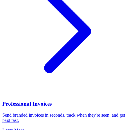
Professional Invoices
Send branded invoices in seconds, track when they're seen, and get
paid fast.