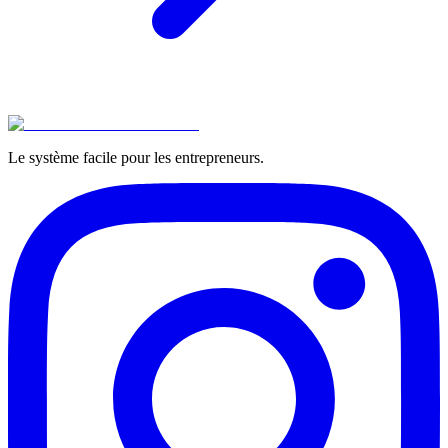
Le système facile pour les entrepreneurs.