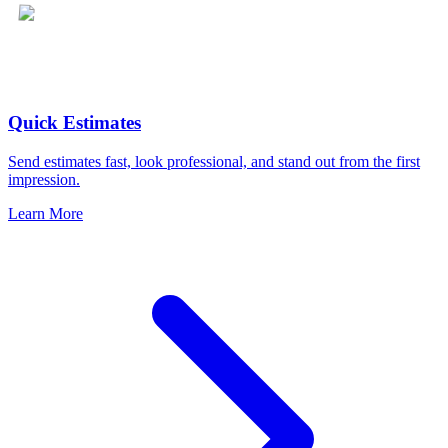
Quick Estimates
Send estimates fast, look professional, and stand out from the first
impression.
Learn More