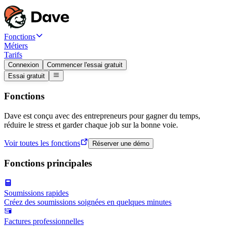
Fonctions
Métiers
Tarifs
Connexion
Commencer l'essai gratuit
Essai gratuit
Fonctions
Dave est conçu avec des entrepreneurs pour gagner du temps,
réduire le stress et garder chaque job sur la bonne voie.
Voir toutes les fonctions
Réserver une démo
Fonctions principales
Soumissions rapides
Créez des soumissions soignées en quelques minutes
Factures professionnelles