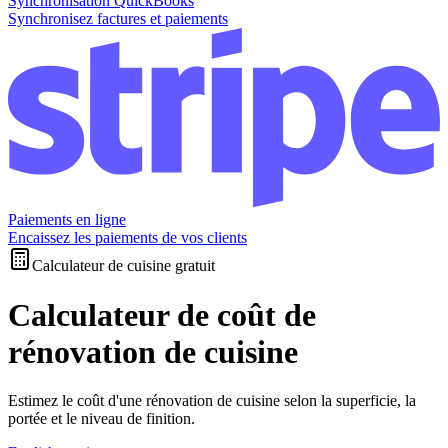
Synchronisation QuickBooks
Synchronisez factures et paiements
Paiements en ligne
Encaissez les paiements de vos clients
Calculateur de cuisine gratuit
Calculateur de coût de
rénovation de cuisine
Estimez le coût d'une rénovation de cuisine selon la superficie, la
portée et le niveau de finition.