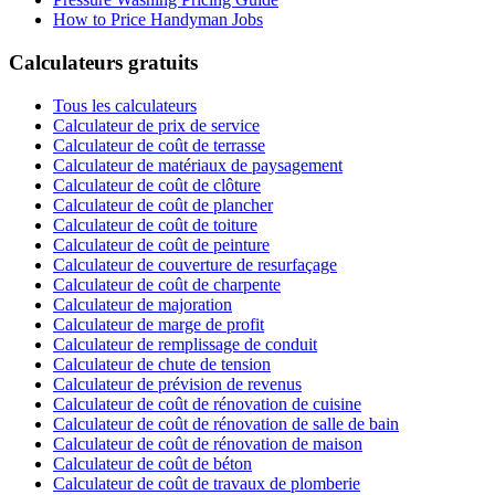
How to Price Handyman Jobs
Calculateurs gratuits
Tous les calculateurs
Calculateur de prix de service
Calculateur de coût de terrasse
Calculateur de matériaux de paysagement
Calculateur de coût de clôture
Calculateur de coût de plancher
Calculateur de coût de toiture
Calculateur de coût de peinture
Calculateur de couverture de resurfaçage
Calculateur de coût de charpente
Calculateur de majoration
Calculateur de marge de profit
Calculateur de remplissage de conduit
Calculateur de chute de tension
Calculateur de prévision de revenus
Calculateur de coût de rénovation de cuisine
Calculateur de coût de rénovation de salle de bain
Calculateur de coût de rénovation de maison
Calculateur de coût de béton
Calculateur de coût de travaux de plomberie