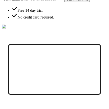
Free 14 day trial
No credit card required.