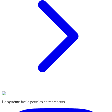
Le système facile pour les entrepreneurs.