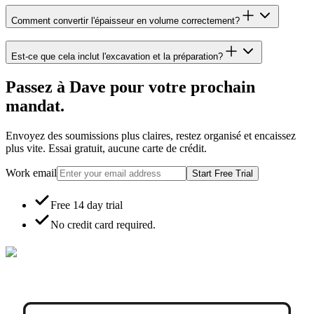
Comment convertir l'épaisseur en volume correctement?
Est-ce que cela inclut l'excavation et la préparation?
Passez à Dave pour votre prochain
mandat.
Envoyez des soumissions plus claires, restez organisé et encaissez
plus vite. Essai gratuit, aucune carte de crédit.
Work email
Start Free Trial
Free 14 day trial
No credit card required.