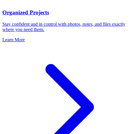
Organized Projects
Stay confident and in control with photos, notes, and files exactly
where you need them.
Learn More