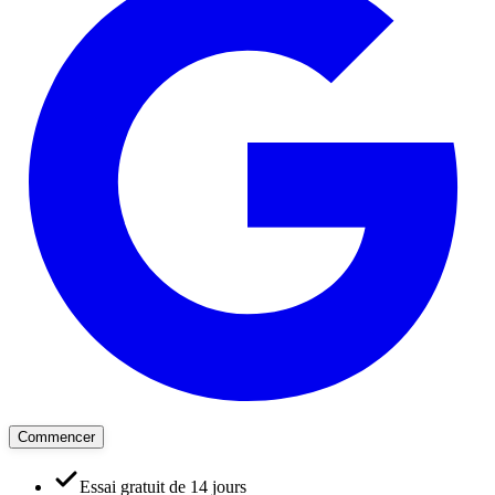
Commencer
Essai gratuit de 14 jours