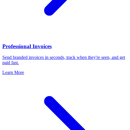
Professional Invoices
Send branded invoices in seconds, track when they're seen, and get
paid fast.
Learn More