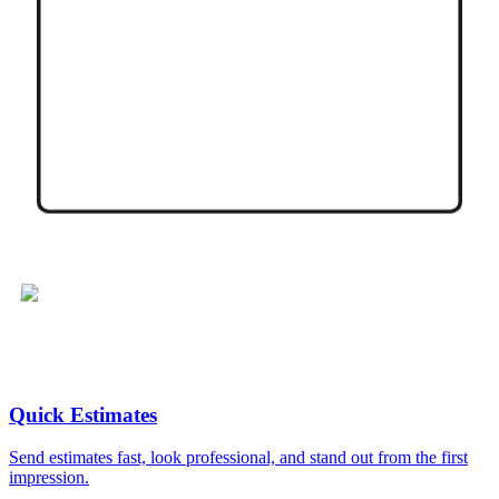
Quick Estimates
Send estimates fast, look professional, and stand out from the first
impression.