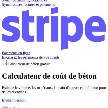
Synchronisation QuickBooks
Synchronisez factures et paiements
Paiements en ligne
Encaissez les paiements de vos clients
Calculateur de béton gratuit
Calculateur de coût de béton
Estimez le volume, les matériaux, la main-d'oeuvre et la finition pour
dalles et entrées.
English version