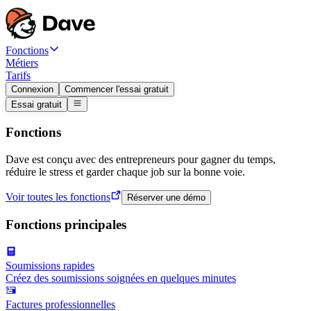
Fonctions
Métiers
Tarifs
Connexion
Commencer l'essai gratuit
Essai gratuit
Fonctions
Dave est conçu avec des entrepreneurs pour gagner du temps,
réduire le stress et garder chaque job sur la bonne voie.
Voir toutes les fonctions
Réserver une démo
Fonctions principales
Soumissions rapides
Créez des soumissions soignées en quelques minutes
Factures professionnelles