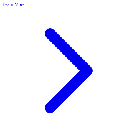
Learn More