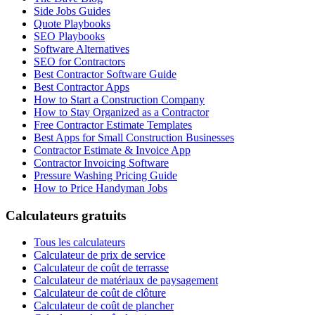
Side Jobs Guides
Quote Playbooks
SEO Playbooks
Software Alternatives
SEO for Contractors
Best Contractor Software Guide
Best Contractor Apps
How to Start a Construction Company
How to Stay Organized as a Contractor
Free Contractor Estimate Templates
Best Apps for Small Construction Businesses
Contractor Estimate & Invoice App
Contractor Invoicing Software
Pressure Washing Pricing Guide
How to Price Handyman Jobs
Calculateurs gratuits
Tous les calculateurs
Calculateur de prix de service
Calculateur de coût de terrasse
Calculateur de matériaux de paysagement
Calculateur de coût de clôture
Calculateur de coût de plancher