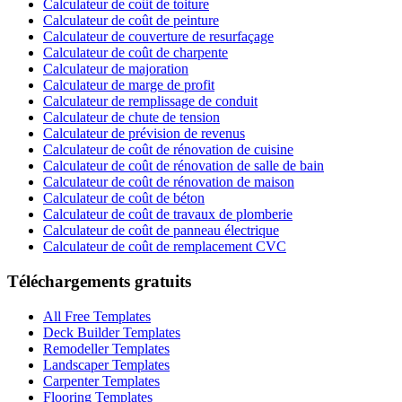
Calculateur de coût de toiture
Calculateur de coût de peinture
Calculateur de couverture de resurfaçage
Calculateur de coût de charpente
Calculateur de majoration
Calculateur de marge de profit
Calculateur de remplissage de conduit
Calculateur de chute de tension
Calculateur de prévision de revenus
Calculateur de coût de rénovation de cuisine
Calculateur de coût de rénovation de salle de bain
Calculateur de coût de rénovation de maison
Calculateur de coût de béton
Calculateur de coût de travaux de plomberie
Calculateur de coût de panneau électrique
Calculateur de coût de remplacement CVC
Téléchargements gratuits
All Free Templates
Deck Builder Templates
Remodeller Templates
Landscaper Templates
Carpenter Templates
Flooring Templates