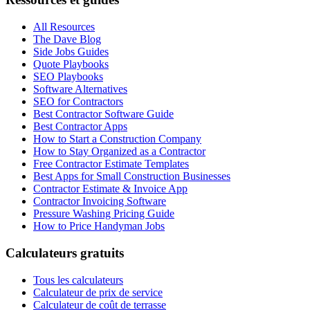
All Resources
The Dave Blog
Side Jobs Guides
Quote Playbooks
SEO Playbooks
Software Alternatives
SEO for Contractors
Best Contractor Software Guide
Best Contractor Apps
How to Start a Construction Company
How to Stay Organized as a Contractor
Free Contractor Estimate Templates
Best Apps for Small Construction Businesses
Contractor Estimate & Invoice App
Contractor Invoicing Software
Pressure Washing Pricing Guide
How to Price Handyman Jobs
Calculateurs gratuits
Tous les calculateurs
Calculateur de prix de service
Calculateur de coût de terrasse