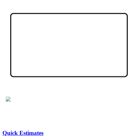
Quick Estimates