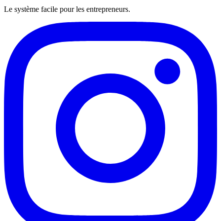
Le système facile pour les entrepreneurs.