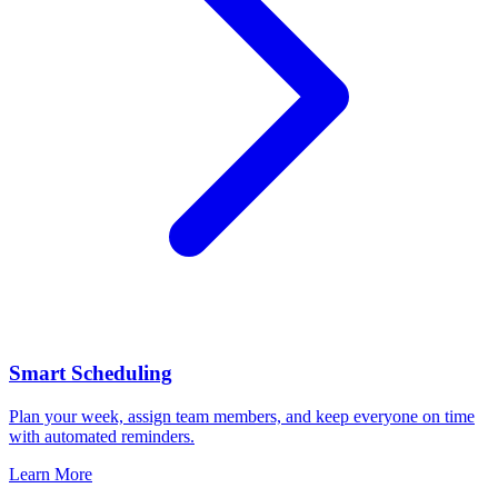
Smart Scheduling
Plan your week, assign team members, and keep everyone on time
with automated reminders.
Learn More