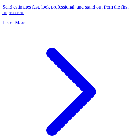
Send estimates fast, look professional, and stand out from the first
impression.
Learn More