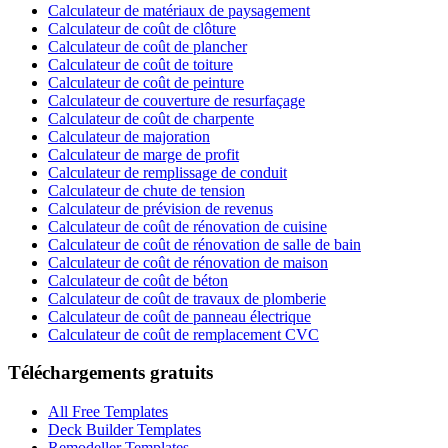
Calculateur de matériaux de paysagement
Calculateur de coût de clôture
Calculateur de coût de plancher
Calculateur de coût de toiture
Calculateur de coût de peinture
Calculateur de couverture de resurfaçage
Calculateur de coût de charpente
Calculateur de majoration
Calculateur de marge de profit
Calculateur de remplissage de conduit
Calculateur de chute de tension
Calculateur de prévision de revenus
Calculateur de coût de rénovation de cuisine
Calculateur de coût de rénovation de salle de bain
Calculateur de coût de rénovation de maison
Calculateur de coût de béton
Calculateur de coût de travaux de plomberie
Calculateur de coût de panneau électrique
Calculateur de coût de remplacement CVC
Téléchargements gratuits
All Free Templates
Deck Builder Templates
Remodeller Templates