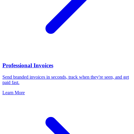
Professional Invoices
Send branded invoices in seconds, track when they're seen, and get
paid fast.
Learn More