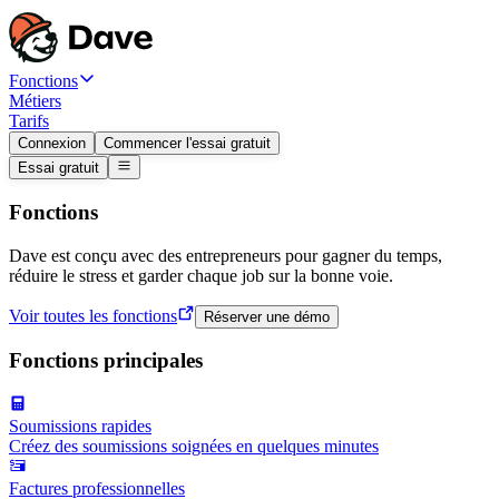
Fonctions
Métiers
Tarifs
Connexion
Commencer l'essai gratuit
Essai gratuit
Fonctions
Dave est conçu avec des entrepreneurs pour gagner du temps,
réduire le stress et garder chaque job sur la bonne voie.
Voir toutes les fonctions
Réserver une démo
Fonctions principales
Soumissions rapides
Créez des soumissions soignées en quelques minutes
Factures professionnelles