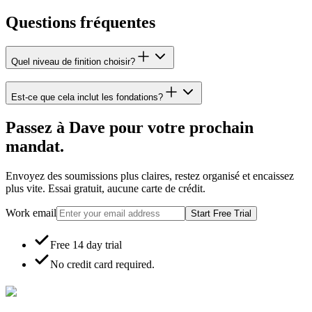
Questions fréquentes
Quel niveau de finition choisir?
Est-ce que cela inclut les fondations?
Passez à Dave pour votre prochain
mandat.
Envoyez des soumissions plus claires, restez organisé et encaissez
plus vite. Essai gratuit, aucune carte de crédit.
Work email
Start Free Trial
Free 14 day trial
No credit card required.