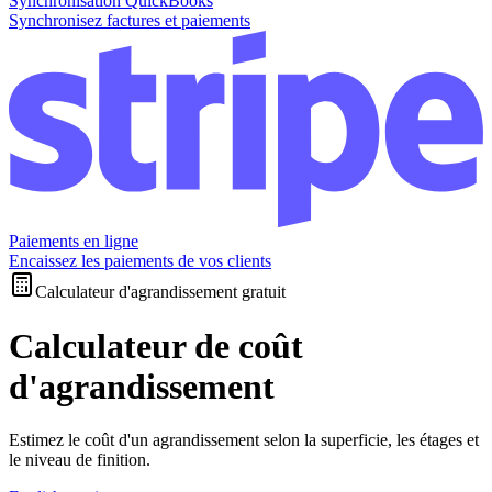
Synchronisation QuickBooks
Synchronisez factures et paiements
Paiements en ligne
Encaissez les paiements de vos clients
Calculateur d'agrandissement gratuit
Calculateur de coût
d'agrandissement
Estimez le coût d'un agrandissement selon la superficie, les étages et
le niveau de finition.